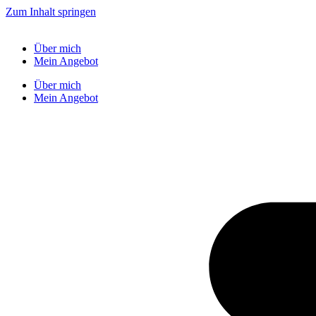
Zum Inhalt springen
Über mich
Mein Angebot
Über mich
Mein Angebot