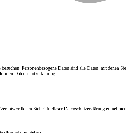
e besuchen. Personenbezogene Daten sind alle Daten, mit denen Sie
führten Datenschutzerklärung.
Verantwortlichen Stelle“ in dieser Datenschutzerklärung entnehmen.
ntaktformular eingeben.