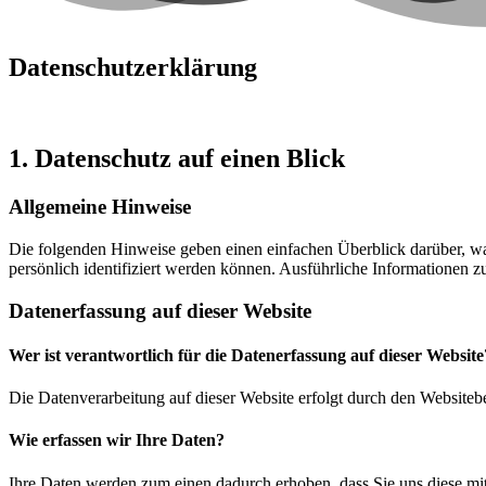
Datenschutz­erklärung
1. Datenschutz auf einen Blick
Allgemeine Hinweise
Die folgenden Hinweise geben einen einfachen Überblick darüber, wa
persönlich identifiziert werden können. Ausführliche Informationen
Datenerfassung auf dieser Website
Wer ist verantwortlich für die Datenerfassung auf dieser Website
Die Datenverarbeitung auf dieser Website erfolgt durch den Websiteb
Wie erfassen wir Ihre Daten?
Ihre Daten werden zum einen dadurch erhoben, dass Sie uns diese mitt