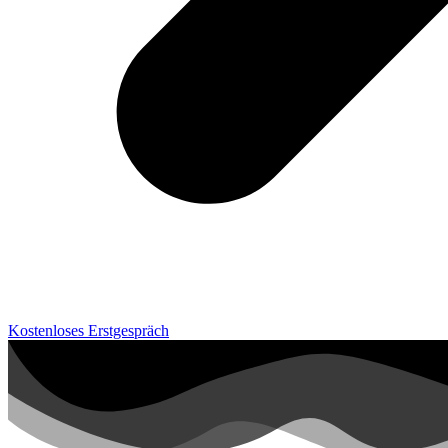
Kostenloses Erstgespräch